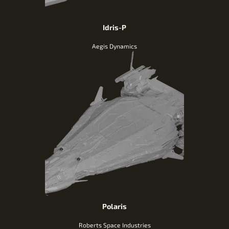
Idris-P
Aegis Dynamics
Polaris
Roberts Space Industries