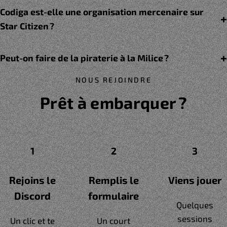
Codiga est-elle une organisation mercenaire sur
Star Citizen ?
Peut-on faire de la piraterie à la Milice ?
NOUS REJOINDRE
Prêt à embarquer ?
1
2
3
Rejoins le
Remplis le
Viens jouer
Discord
formulaire
Quelques
sessions
Un clic et te
Un court