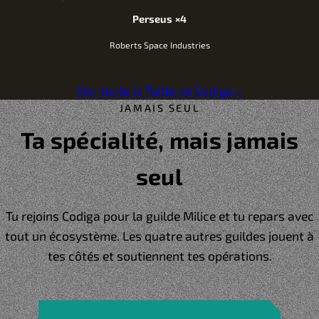
Perseus
×4
Roberts Space Industries
Voir toute la flotte de Codiga
→
JAMAIS SEUL
Ta spécialité, mais jamais
seul
Tu rejoins Codiga pour la guilde Milice et tu repars avec
tout un écosystème. Les quatre autres guildes jouent à
tes côtés et soutiennent tes opérations.