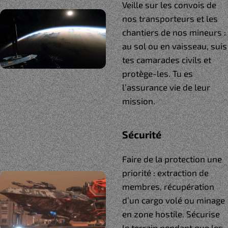
Veille sur les convois de
nos transporteurs et les
chantiers de nos mineurs :
au sol ou en vaisseau, suis
tes camarades civils et
protège-les. Tu es
l’assurance vie de leur
mission.
Sécurité
Faire de la protection une
priorité : extraction de
membres, récupération
d’un cargo volé ou minage
en zone hostile. Sécurise
le terrain pendant que les