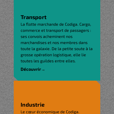
Transport
La flotte marchande de Codiga. Cargo,
commerce et transport de passagers :
ses convois acheminent nos
marchandises et nos membres dans
toute la galaxie. De la petite soute à la
grosse opération logistique, elle lie
toutes les guildes entre elles.
Découvrir
→
Industrie
Le cœur économique de Codiga.