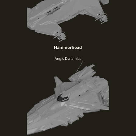
Hammerhead
Aegis Dynamics