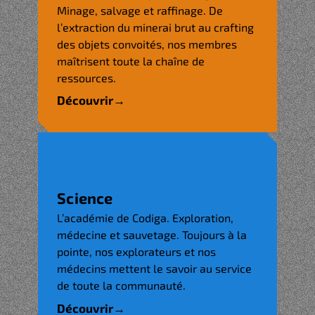
Minage, salvage et raffinage. De
l’extraction du minerai brut au crafting
des objets convoités, nos membres
maîtrisent toute la chaîne de
ressources.
Découvrir
→
Science
L’académie de Codiga. Exploration,
médecine et sauvetage. Toujours à la
pointe, nos explorateurs et nos
médecins mettent le savoir au service
de toute la communauté.
Découvrir
→