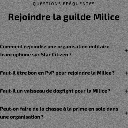
QUESTIONS FRÉQUENTES
Rejoindre la guilde Milice
Comment rejoindre une organisation militaire
francophone sur Star Citizen ?
Faut-il être bon en PvP pour rejoindre la Milice ?
Faut-il un vaisseau de dogfight pour la Milice ?
Peut-on faire de la chasse à la prime en solo dans
une organisation ?