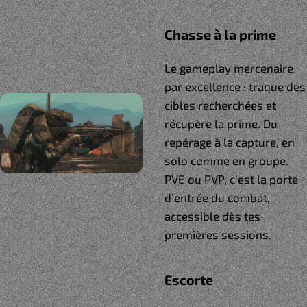
Chasse à la prime
Le gameplay mercenaire
par excellence : traque des
cibles recherchées et
récupère la prime. Du
repérage à la capture, en
solo comme en groupe.
PVE ou PVP, c’est la porte
d’entrée du combat,
accessible dès tes
premières sessions.
Escorte