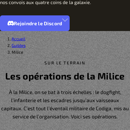
nos convois aux quatre coins de la galaxie.
Rejoindre le Discord
Accueil
Guildes
Milice
SUR LE TERRAIN
Les opérations de la Milice
À la Milice, on se bat à trois échelles : le dogfight,
l’infanterie et les escadres jusqu’aux vaisseaux
capitaux. C’est tout l’éventail militaire de Codiga, mis au
service de l’organisation. Voici ses opérations.